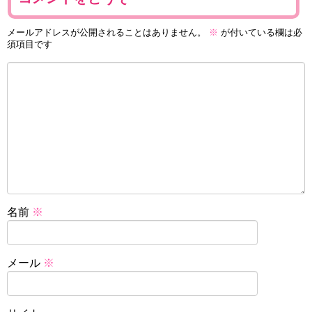
メールアドレスが公開されることはありません。
※
が付いている欄は必
須項目です
名前
※
メール
※