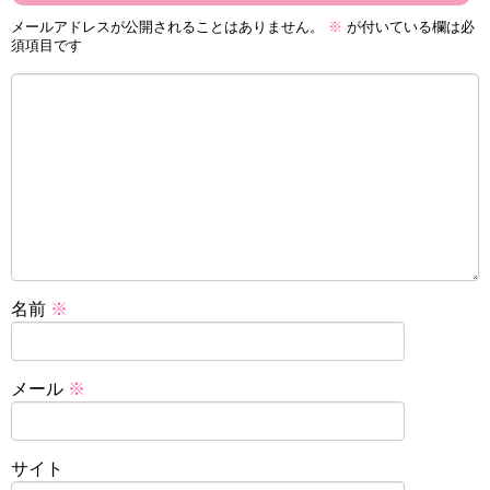
メールアドレスが公開されることはありません。
※
が付いている欄は必
須項目です
名前
※
メール
※
サイト