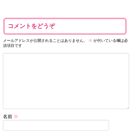
コメントをどうぞ
メールアドレスが公開されることはありません。
※
が付いている欄は必
須項目です
名前
※