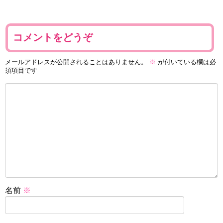
コメントをどうぞ
メールアドレスが公開されることはありません。
※
が付いている欄は必
須項目です
名前
※