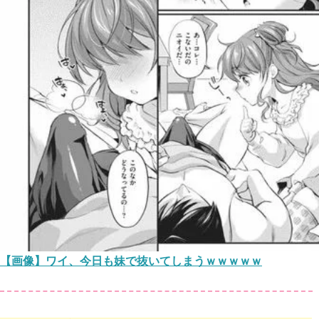
【画像】ワイ、今日も妹で抜いてしまうｗｗｗｗｗ