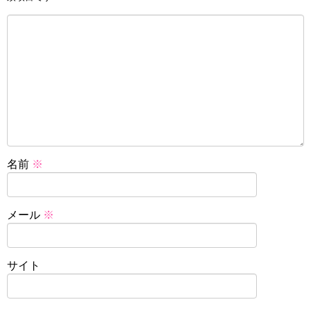
名前
※
メール
※
サイト