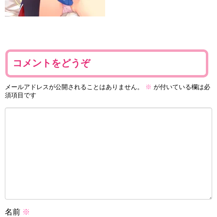
コメントをどうぞ
メールアドレスが公開されることはありません。
※
が付いている欄は必
須項目です
名前
※