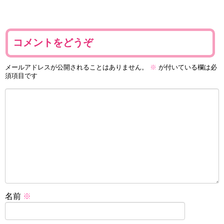
コメントをどうぞ
メールアドレスが公開されることはありません。
※
が付いている欄は必
須項目です
名前
※