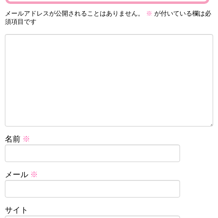
メールアドレスが公開されることはありません。
※
が付いている欄は必
須項目です
名前
※
メール
※
サイト