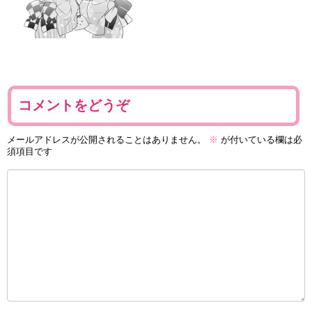
コメントをどうぞ
メールアドレスが公開されることはありません。
※
が付いている欄は必
須項目です