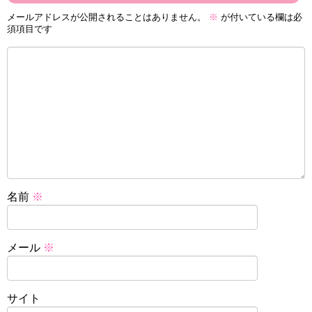
メールアドレスが公開されることはありません。
※
が付いている欄は必
須項目です
名前
※
メール
※
サイト