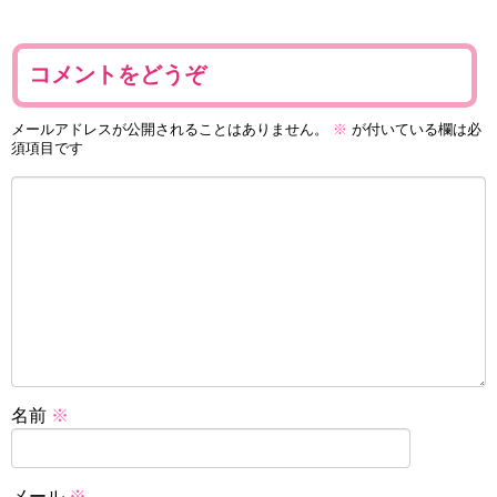
コメントをどうぞ
メールアドレスが公開されることはありません。
※
が付いている欄は必
須項目です
名前
※
メール
※