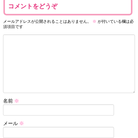
コメントをどうぞ
メールアドレスが公開されることはありません。
※
が付いている欄は必
須項目です
名前
※
メール
※