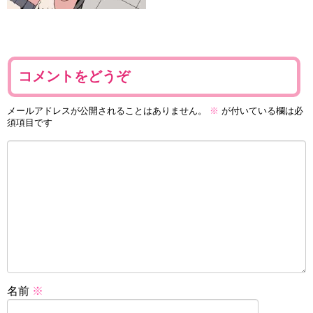
コメントをどうぞ
メールアドレスが公開されることはありません。
※
が付いている欄は必
須項目です
名前
※