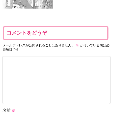
コメントをどうぞ
メールアドレスが公開されることはありません。
※
が付いている欄は必
須項目です
名前
※