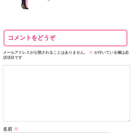
コメントをどうぞ
メールアドレスが公開されることはありません。
※
が付いている欄は必
須項目です
名前
※