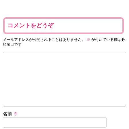
コメントをどうぞ
メールアドレスが公開されることはありません。
※
が付いている欄は必
須項目です
名前
※