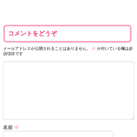
コメントをどうぞ
メールアドレスが公開されることはありません。
※
が付いている欄は必
須項目です
名前
※