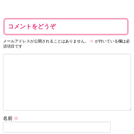
コメントをどうぞ
メールアドレスが公開されることはありません。
※
が付いている欄は必
須項目です
名前
※