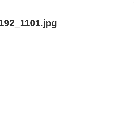
4192_1101.jpg