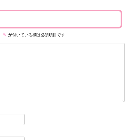
。
※
が付いている欄は必須項目です