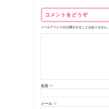
コメントをどうぞ
メールアドレスが公開されることはありません
名前
※
メール
※