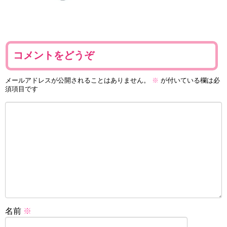
コメントをどうぞ
メールアドレスが公開されることはありません。
※
が付いている欄は必
須項目です
名前
※