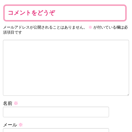
コメントをどうぞ
メールアドレスが公開されることはありません。
※
が付いている欄は必
須項目です
名前
※
メール
※