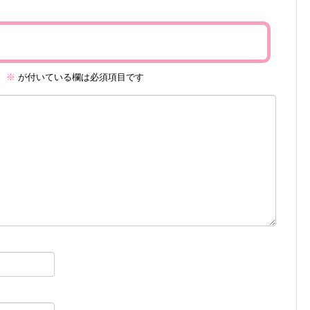
。
※
が付いている欄は必須項目です