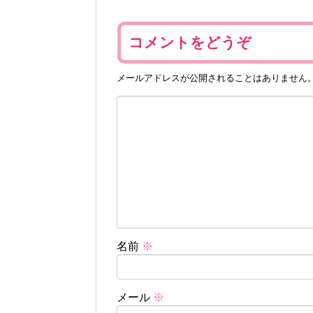
コメントをどうぞ
メールアドレスが公開されることはありません
名前
※
メール
※