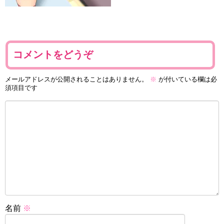
コメントをどうぞ
メールアドレスが公開されることはありません。
※
が付いている欄は必
須項目です
名前
※