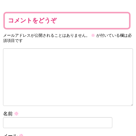
コメントをどうぞ
メールアドレスが公開されることはありません。
※
が付いている欄は必
須項目です
名前
※
メール
※