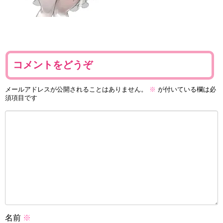
コメントをどうぞ
メールアドレスが公開されることはありません。
※
が付いている欄は必
須項目です
名前
※