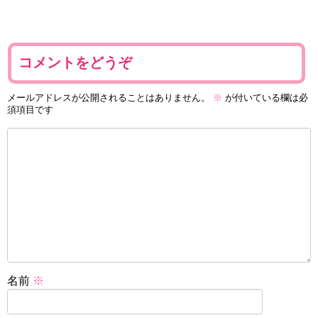
コメントをどうぞ
メールアドレスが公開されることはありません。
※
が付いている欄は必
須項目です
名前
※