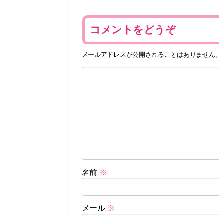
コメントをどうぞ
メールアドレスが公開されることはありません
名前
※
メール
※