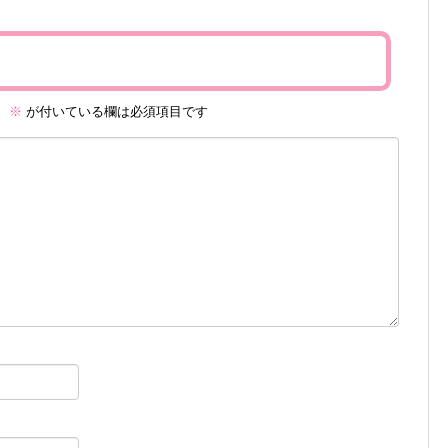
。
※
が付いている欄は必須項目です