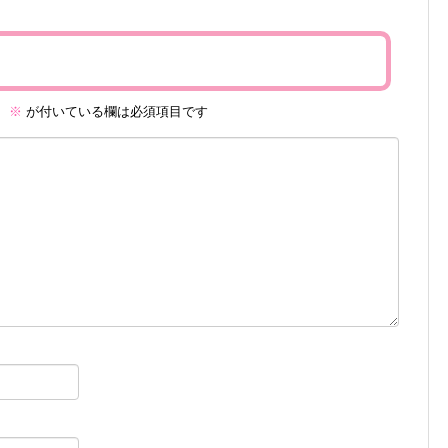
。
※
が付いている欄は必須項目です