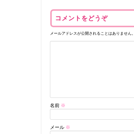
コメントをどうぞ
メールアドレスが公開されることはありません
名前
※
メール
※