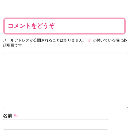
コメントをどうぞ
メールアドレスが公開されることはありません。
※
が付いている欄は必
須項目です
名前
※