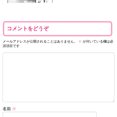
コメントをどうぞ
メールアドレスが公開されることはありません。
※
が付いている欄は必
須項目です
名前
※