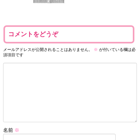
コメントをどうぞ
メールアドレスが公開されることはありません。
※
が付いている欄は必
須項目です
名前
※