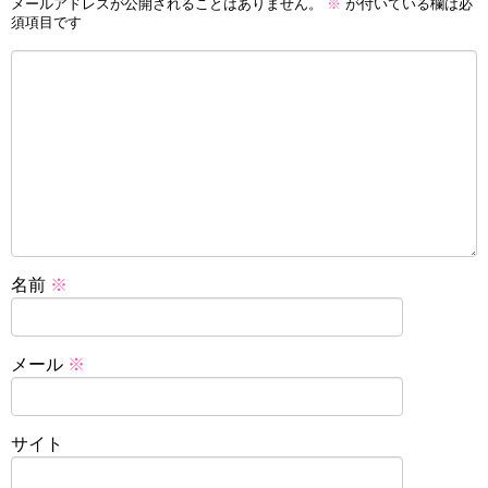
メールアドレスが公開されることはありません。
※
が付いている欄は必
須項目です
名前
※
メール
※
サイト