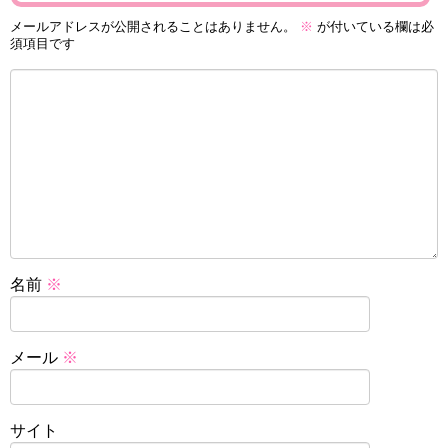
メールアドレスが公開されることはありません。
※
が付いている欄は必
須項目です
名前
※
メール
※
サイト