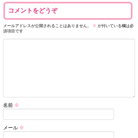
コメントをどうぞ
メールアドレスが公開されることはありません。
※
が付いている欄は必
須項目です
名前
※
メール
※