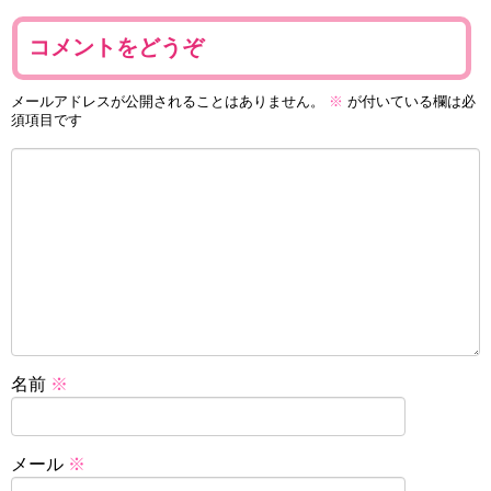
コメントをどうぞ
メールアドレスが公開されることはありません。
※
が付いている欄は必
須項目です
名前
※
メール
※