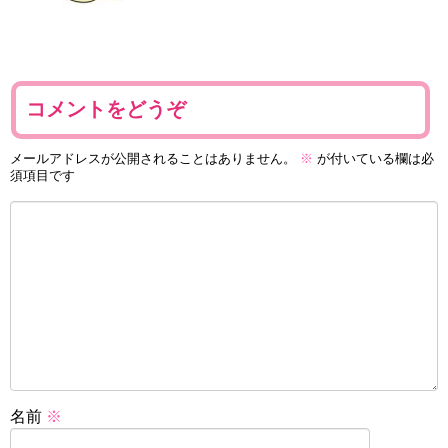
コメントをどうぞ
メールアドレスが公開されることはありません。
※
が付いている欄は必
須項目です
名前
※