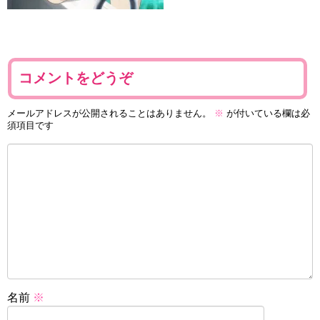
コメントをどうぞ
メールアドレスが公開されることはありません。
※
が付いている欄は必
須項目です
名前
※