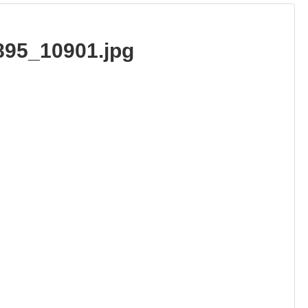
95_10901.jpg