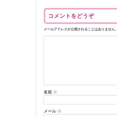
コメントをどうぞ
メールアドレスが公開されることはありません
名前
※
メール
※