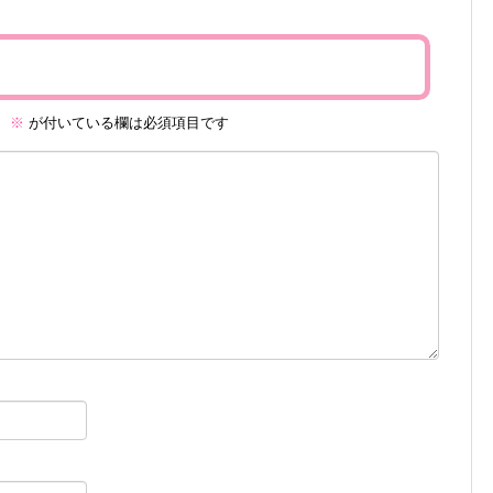
。
※
が付いている欄は必須項目です