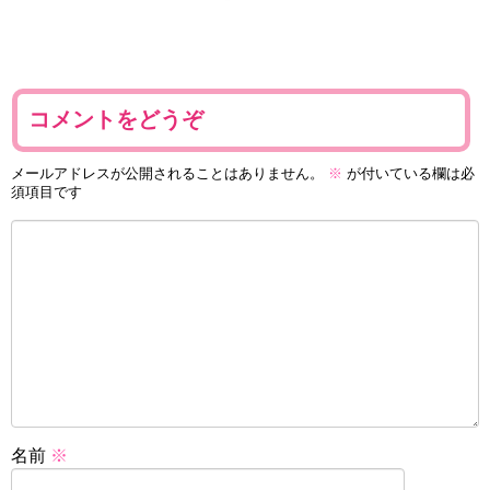
コメントをどうぞ
メールアドレスが公開されることはありません。
※
が付いている欄は必
須項目です
名前
※