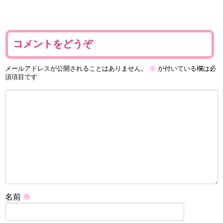
コメントをどうぞ
メールアドレスが公開されることはありません。
※
が付いている欄は必
須項目です
名前
※