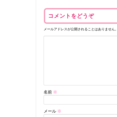
コメントをどうぞ
メールアドレスが公開されることはありません
名前
※
メール
※