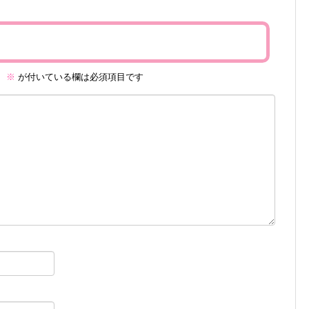
。
※
が付いている欄は必須項目です