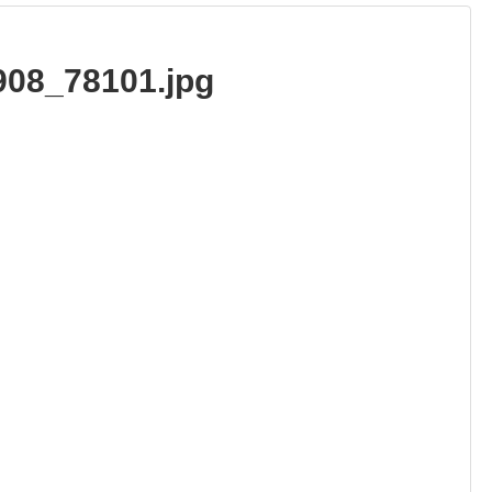
08_78101.jpg