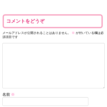
コメントをどうぞ
メールアドレスが公開されることはありません。
※
が付いている欄は必
須項目です
名前
※