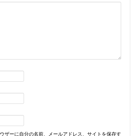
ウザーに自分の名前、メールアドレス、サイトを保存す