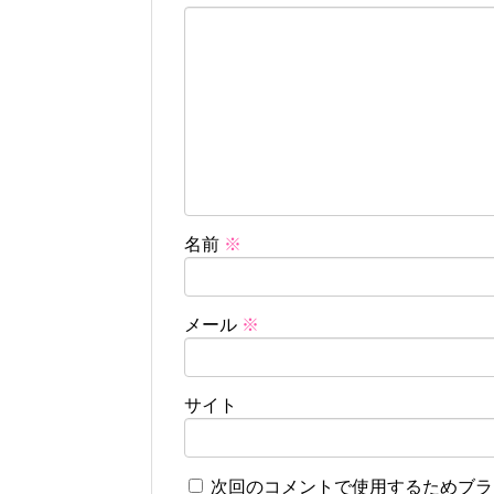
名前
※
メール
※
サイト
次回のコメントで使用するためブラ