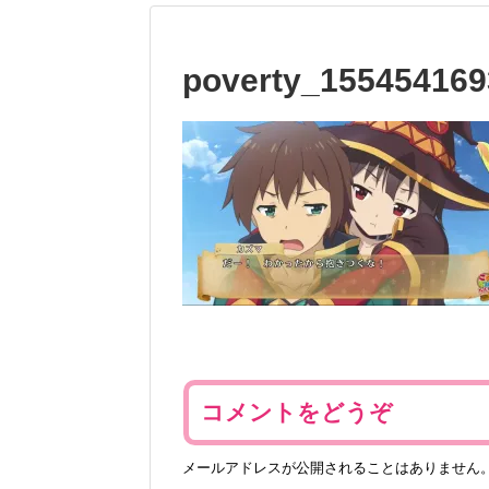
poverty_155454169
コメントをどうぞ
メールアドレスが公開されることはありません