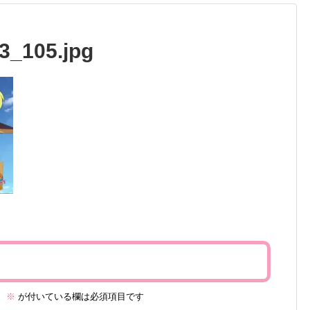
3_105.jpg
。
※
が付いている欄は必須項目です